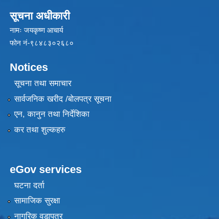
सूचना अधीकारी
नामः जयकृष्ण आचार्य
फोन नं-९८४८३०२६८०
Notices
सूचना तथा समाचार
सार्वजनिक खरीद /बोलपत्र सूचना
एन, कानुन तथा निर्देशिका
कर तथा शुल्कहरु
eGov services
घटना दर्ता
सामाजिक सुरक्षा
नागरिक वडापत्र