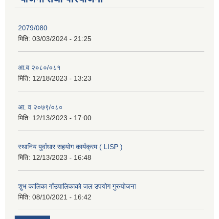
2079/080
मिति:
03/03/2024 - 21:25
आ.व २०८०/०८१
मिति:
12/18/2023 - 13:23
आ. व २०७९/०८०
मिति:
12/13/2023 - 17:00
स्थानिय पुर्वाधार सहयोग कार्यक्रम ( LISP )
मिति:
12/13/2023 - 16:48
शुभ कालिका गाँउपालिकाको जल उपयोग गुरुयोजना
मिति:
08/10/2021 - 16:42