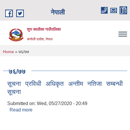
Skip to main content
नेपाली
शुभ कालीका गाउँपालिका
कर्णाली प्रदेश, नेपाल
You are here
Home
» ७६/७७
७६/७७
सूचना प्रविधी अधिकृत अन्तीम नतिजा सम्बन्धी
सूचना
Submitted on:
Wed, 05/27/2020 - 20:49
Read more
about सूचना प्रविधी अधिकृत अन्तीम नतिजा सम्बन्धी
सूचना