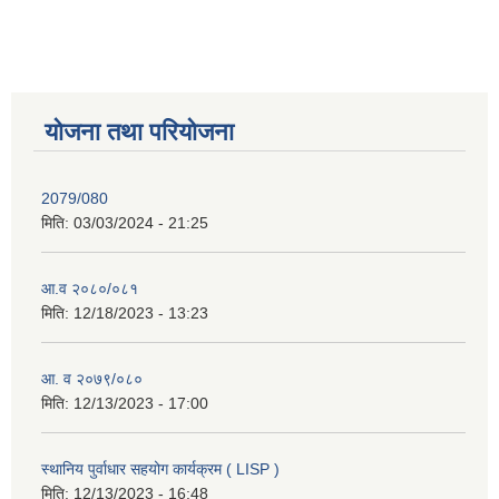
योजना तथा परियोजना
2079/080
मिति:
03/03/2024 - 21:25
आ.व २०८०/०८१
मिति:
12/18/2023 - 13:23
आ. व २०७९/०८०
मिति:
12/13/2023 - 17:00
स्थानिय पुर्वाधार सहयोग कार्यक्रम ( LISP )
मिति:
12/13/2023 - 16:48