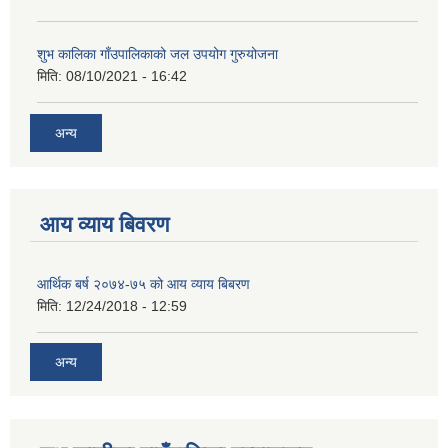
शुभ कालिका गाँउपालिकाको जल उपयोग गुरुयोजना
मिति:
08/10/2021 - 16:42
अन्य
आय व्याय बिवरण
आर्थिक बर्ष २०७४-७५ को आय व्याय बिबरण
मिति:
12/24/2018 - 12:59
अन्य