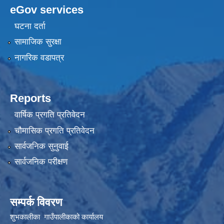
eGov services
घटना दर्ता
सामाजिक सुरक्षा
नागरिक वडापत्र
Reports
वार्षिक प्रगति प्रतिवेदन
चौमासिक प्रगति प्रतिवेदन
सार्वजनिक सुनुवाई
सार्वजनिक परीक्षण
सम्पर्क विवरण
शुभकालीका गाउँपालीकाको कार्यालय