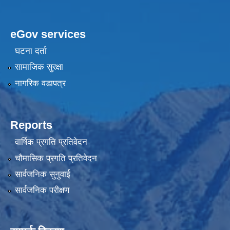
eGov services
घटना दर्ता
सामाजिक सुरक्षा
नागरिक वडापत्र
Reports
वार्षिक प्रगति प्रतिवेदन
चौमासिक प्रगति प्रतिवेदन
सार्वजनिक सुनुवाई
सार्वजनिक परीक्षण