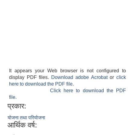
It appears your Web browser is not configured to
display PDF files.
Download adobe Acrobat
or
click
here to download the PDF file.
Click here to download the PDF
file.
प्रकार:
योजना तथा परियोजना
आर्थिक वर्ष: