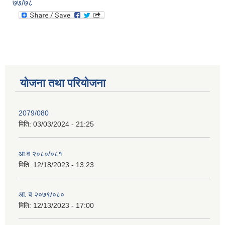
७७/७८
योजना तथा परियोजना
2079/080
मिति:
03/03/2024 - 21:25
आ.व २०८०/०८१
मिति:
12/18/2023 - 13:23
आ. व २०७९/०८०
मिति:
12/13/2023 - 17:00