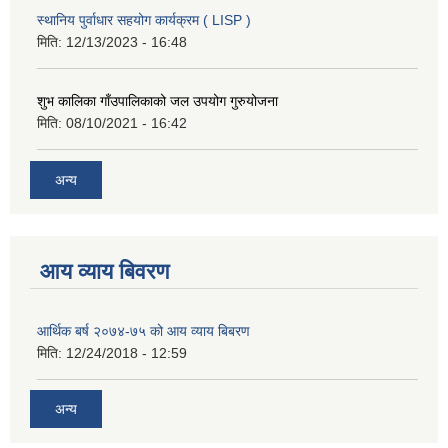
स्थानिय पुर्वाधार सहयोग कार्यक्रम ( LISP )
मिति:
12/13/2023 - 16:48
शुभ कालिका गाँउपालिकाको जल उपयोग गुरुयोजना
मिति:
08/10/2021 - 16:42
अन्य
आय व्याय बिवरण
आर्थिक बर्ष २०७४-७५ को आय व्याय बिबरण
मिति:
12/24/2018 - 12:59
अन्य