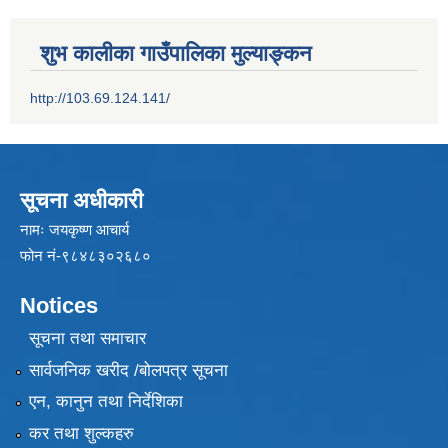
शुभ कालीका गाउँपालिका मुल्याङ्कन
http://103.69.124.141/
सूचना अधीकारी
नामः जयकृष्ण आचार्य
फोन नं-९८४८३०२६८०
Notices
सूचना तथा समाचार
सार्वजनिक खरीद /बोलपत्र सूचना
एन, कानुन तथा निर्देशिका
कर तथा शुल्कहरु