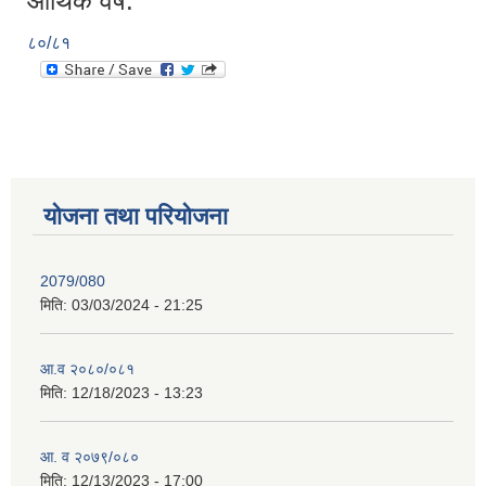
आर्थिक वर्ष:
८०/८१
योजना तथा परियोजना
2079/080
मिति:
03/03/2024 - 21:25
आ.व २०८०/०८१
मिति:
12/18/2023 - 13:23
आ. व २०७९/०८०
मिति:
12/13/2023 - 17:00