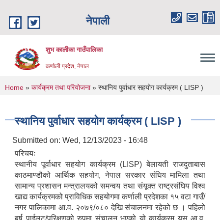
Skip to main content
नेपाली
शुभ कालीका गाउँपालिका
कर्णाली प्रदेश, नेपाल
You are here
Home
»
कार्यक्रम तथा परियोजना
» स्थानिय पुर्वाधार सहयोग कार्यक्रम ( LISP )
स्थानिय पुर्वाधार सहयोग कार्यक्रम ( LISP )
Submitted on:
Wed, 12/13/2023 - 16:48
परिचयः
स्थानीय पूर्वाधार सहयोग कार्यक्रम (LISP) बेलायती राजदुताबास
काठमाण्डौको आर्थिक सहयोग, नेपाल सरकार संघिय मामिला तथा
सामान्य प्रशासन मन्त्रालयको समन्वय तथा संयूक्त राष्ट्रसंघिय विश्व
खाद्य कार्यक्रमको प्राविधिक सहयोगमा कर्णाली प्रदेशका १५ वटा गाउँ/
नगर पालिकामा आ.व. २०७९/०८० देखि संचालनमा रहेको छ । पहिलो
बर्ष पाईलट/परिक्षणको रुपमा संचालन भएको यो कार्यक्रम यस आ.व.