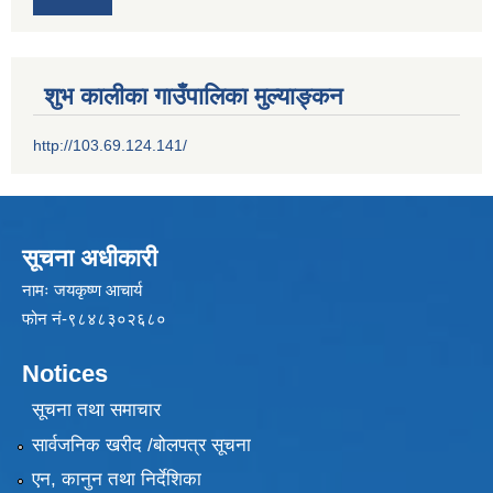
शुभ कालीका गाउँपालिका मुल्याङ्कन
http://103.69.124.141/
सूचना अधीकारी
नामः जयकृष्ण आचार्य
फोन नं-९८४८३०२६८०
Notices
सूचना तथा समाचार
सार्वजनिक खरीद /बोलपत्र सूचना
एन, कानुन तथा निर्देशिका