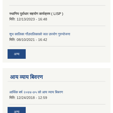
स्थानिय पुर्वाधार सहयोग कार्यक्रम ( LISP )
मिति:
12/13/2023 - 16:48
शुभ कालिका गाँउपालिकाको जल उपयोग गुरुयोजना
मिति:
08/10/2021 - 16:42
अन्य
आय व्याय बिवरण
आर्थिक बर्ष २०७४-७५ को आय व्याय बिबरण
मिति:
12/24/2018 - 12:59
अन्य