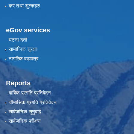
कर तथा शुल्कहरु
eGov services
घटना दर्ता
सामाजिक सुरक्षा
नागरिक वडापत्र
Reports
वार्षिक प्रगति प्रतिवेदन
चौमासिक प्रगति प्रतिवेदन
सार्वजनिक सुनुवाई
सार्वजनिक परीक्षण