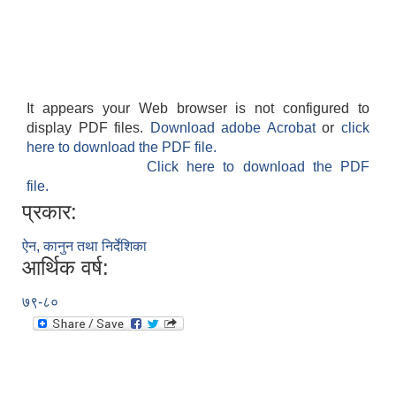
It appears your Web browser is not configured to
display PDF files.
Download adobe Acrobat
or
click
here to download the PDF file.
Click here to download the PDF
file.
प्रकार:
ऐन, कानुन तथा निर्देशिका
आर्थिक वर्ष:
७९-८०