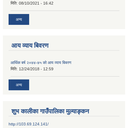
मिति:
08/10/2021 - 16:42
अन्य
आय व्याय बिवरण
आर्थिक बर्ष २०७४-७५ को आय व्याय बिबरण
मिति:
12/24/2018 - 12:59
अन्य
शुभ कालीका गाउँपालिका मुल्याङ्कन
http://103.69.124.141/