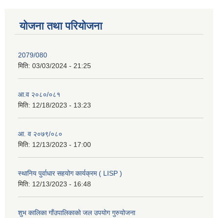
योजना तथा परियोजना
2079/080
मिति:
03/03/2024 - 21:25
आ.व २०८०/०८१
मिति:
12/18/2023 - 13:23
आ. व २०७९/०८०
मिति:
12/13/2023 - 17:00
स्थानिय पुर्वाधार सहयोग कार्यक्रम ( LISP )
मिति:
12/13/2023 - 16:48
शुभ कालिका गाँउपालिकाको जल उपयोग गुरुयोजना