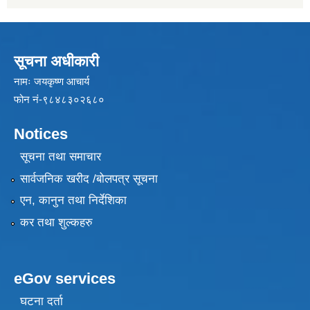
सूचना अधीकारी
नामः जयकृष्ण आचार्य
फोन नं-९८४८३०२६८०
Notices
सूचना तथा समाचार
सार्वजनिक खरीद /बोलपत्र सूचना
एन, कानुन तथा निर्देशिका
कर तथा शुल्कहरु
eGov services
घटना दर्ता