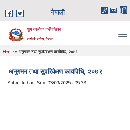
Skip to main content
नेपाली
शुभ कालीका गाउँपालिका
कर्णाली प्रदेश, नेपाल
You are here
Home
» अनुगमन तथा सुपरिवेक्षण कार्यविधि, २०७९
अनुगमन तथा सुपरिवेक्षण कार्यविधि, २०७९
Submitted on:
Sun, 03/09/2025 - 05:33