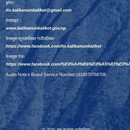
इमेल:
ito.kalikamunkalikot@gmail.com
वेभसाइट :
www.kalikamunkalikot.gov.np
फेसबुकःशुभकालिका गाउँपालिका-
https://www.facebook.com/ito.kalikamunkalikot
फेसबुक पेजः
https://www.facebook.com/%E0%A4%B6%E0%A5%81%E
Audio Notice Board Service Number:1618070768708
© 2026 शुभ कालीका गाउँपालिका