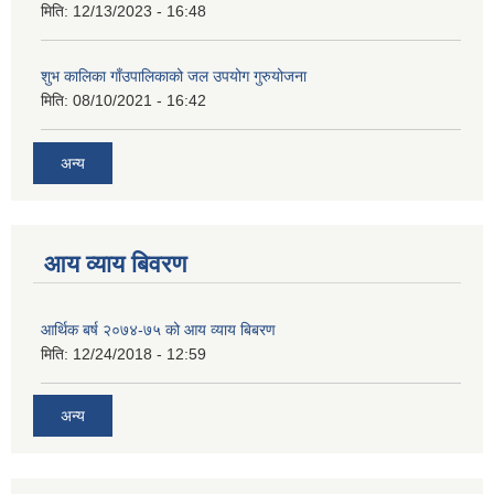
मिति:
12/13/2023 - 16:48
शुभ कालिका गाँउपालिकाको जल उपयोग गुरुयोजना
मिति:
08/10/2021 - 16:42
अन्य
आय व्याय बिवरण
आर्थिक बर्ष २०७४-७५ को आय व्याय बिबरण
मिति:
12/24/2018 - 12:59
अन्य