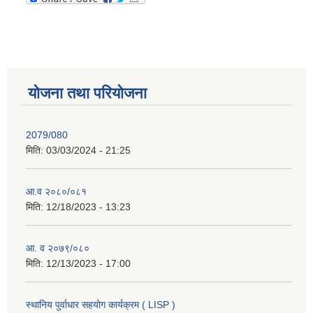
योजना तथा परियोजना
2079/080
मिति:
03/03/2024 - 21:25
आ.व २०८०/०८१
मिति:
12/18/2023 - 13:23
आ. व २०७९/०८०
मिति:
12/13/2023 - 17:00
स्थानिय पुर्वाधार सहयोग कार्यक्रम ( LISP )