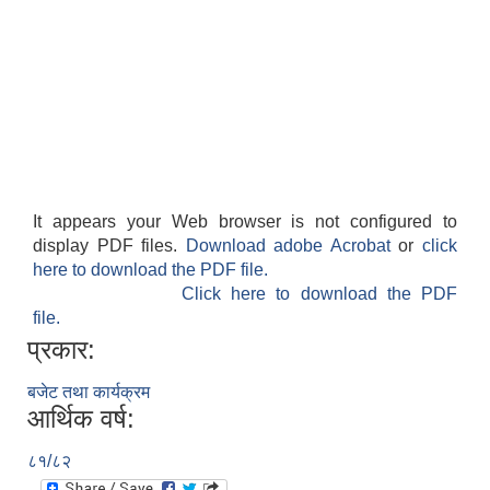
It appears your Web browser is not configured to
display PDF files.
Download adobe Acrobat
or
click
here to download the PDF file.
Click here to download the PDF
file.
प्रकार:
बजेट तथा कार्यक्रम
आर्थिक वर्ष:
८१/८२