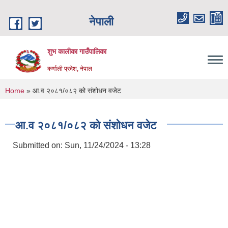
Skip to main content
नेपाली
शुभ कालीका गाउँपालिका
कर्णाली प्रदेश, नेपाल
You are here
Home
» आ.व २०८१/०८२ को संशोधन वजेट
आ.व २०८१/०८२ को संशोधन वजेट
Submitted on:
Sun, 11/24/2024 - 13:28