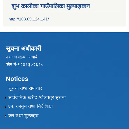
शुभ कालीका गाउँपालिका मुल्याङ्कन
http://103.69.124.141/
सूचना अधीकारी
नामः जयकृष्ण आचार्य
फोन नं-९८४८३०२६८०
Notices
सूचना तथा समाचार
सार्वजनिक खरीद /बोलपत्र सूचना
एन, कानुन तथा निर्देशिका
कर तथा शुल्कहरु