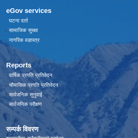
eGov services
घटना दर्ता
सामाजिक सुरक्षा
नागरिक वडापत्र
Reports
वार्षिक प्रगति प्रतिवेदन
चौमासिक प्रगति प्रतिवेदन
सार्वजनिक सुनुवाई
सार्वजनिक परीक्षण
सम्पर्क विवरण