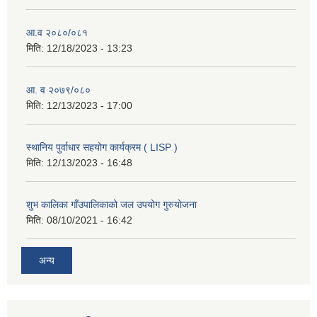
आ.व २०८०/०८१
मिति:
12/18/2023 - 13:23
आ. व २०७९/०८०
मिति:
12/13/2023 - 17:00
स्थानिय पुर्वाधार सहयोग कार्यक्रम ( LISP )
मिति:
12/13/2023 - 16:48
शुभ कालिका गाँउपालिकाको जल उपयोग गुरुयोजना
मिति:
08/10/2021 - 16:42
अन्य