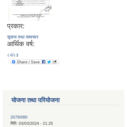
प्रकार:
सूचना तथा समाचार
आर्थिक वर्ष:
८२/८३
योजना तथा परियोजना
2079/080
मिति:
03/03/2024 - 21:25