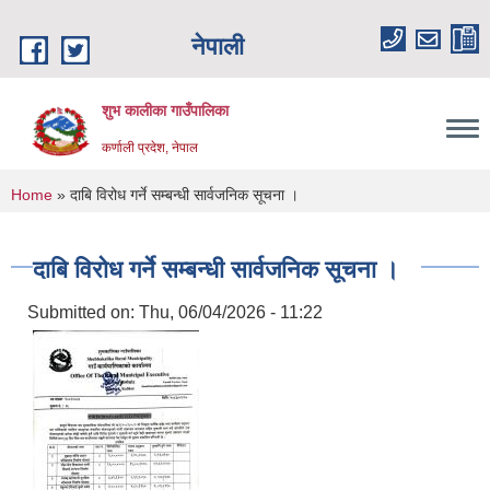
Skip to main content
नेपाली
शुभ कालीका गाउँपालिका
कर्णाली प्रदेश, नेपाल
You are here
Home
» दाबि विरोध गर्ने सम्बन्धी सार्वजनिक सूचना ।
दाबि विरोध गर्ने सम्बन्धी सार्वजनिक सूचना ।
Submitted on:
Thu, 06/04/2026 - 11:22