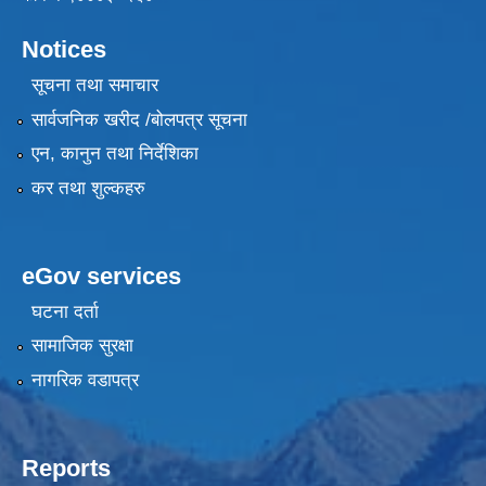
Notices
सूचना तथा समाचार
सार्वजनिक खरीद /बोलपत्र सूचना
एन, कानुन तथा निर्देशिका
कर तथा शुल्कहरु
eGov services
घटना दर्ता
सामाजिक सुरक्षा
नागरिक वडापत्र
Reports