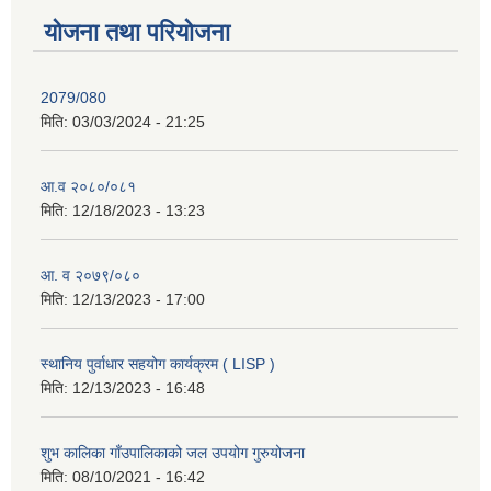
योजना तथा परियोजना
2079/080
मिति:
03/03/2024 - 21:25
आ.व २०८०/०८१
मिति:
12/18/2023 - 13:23
आ. व २०७९/०८०
मिति:
12/13/2023 - 17:00
स्थानिय पुर्वाधार सहयोग कार्यक्रम ( LISP )
मिति:
12/13/2023 - 16:48
शुभ कालिका गाँउपालिकाको जल उपयोग गुरुयोजना
मिति:
08/10/2021 - 16:42