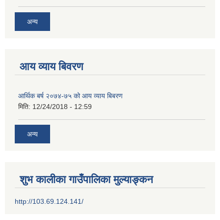
अन्य
आय व्याय बिवरण
आर्थिक बर्ष २०७४-७५ को आय व्याय बिबरण
मिति:
12/24/2018 - 12:59
अन्य
शुभ कालीका गाउँपालिका मुल्याङ्कन
http://103.69.124.141/