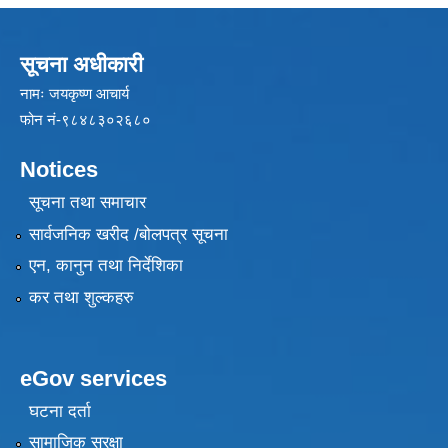
सूचना अधीकारी
नामः जयकृष्ण आचार्य
फोन नं-९८४८३०२६८०
Notices
सूचना तथा समाचार
सार्वजनिक खरीद /बोलपत्र सूचना
एन, कानुन तथा निर्देशिका
कर तथा शुल्कहरु
eGov services
घटना दर्ता
सामाजिक सुरक्षा