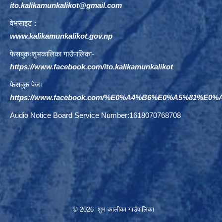
ito.kalikamunkalikot@gmail.com
वेभसाइट :
www.kalikamunkalikot.gov.np
फेसबुकःशुभकालिका गाउँपालिका-
https://www.facebook.com/ito.kalikamunkalikot
फेसबुक पेजः
https://www.facebook.com/%E0%A4%B6%E0%A5%81%E
Audio Notice Board Service Number:1618070768708
© 2026 शुभ कालीका गाउँपालिका