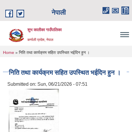
Skip to main content
नेपाली
शुभ कालीका गाउँपालिका
कर्णाली प्रदेश, नेपाल
You are here
Home
» निति तथा कार्यक्रम सहित उपस्थित भईदिन हुन ।
निति तथा कार्यक्रम सहित उपस्थित भईदिन हुन ।
Submitted on:
Sun, 06/21/2026 - 07:51