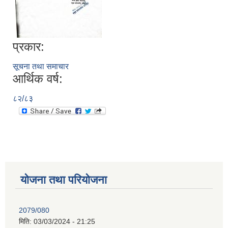
प्रकार:
सूचना तथा समाचार
आर्थिक वर्ष:
८२/८३
योजना तथा परियोजना
2079/080
मिति:
03/03/2024 - 21:25