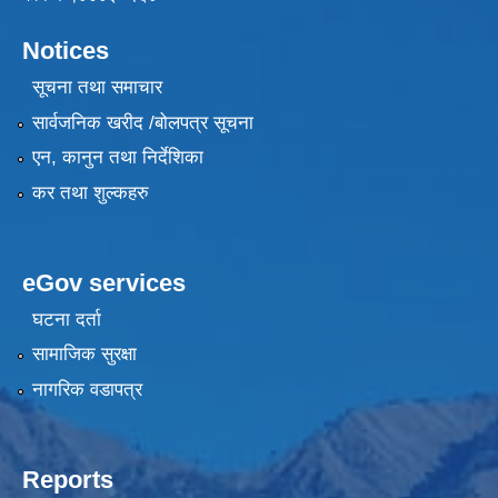
Notices
सूचना तथा समाचार
सार्वजनिक खरीद /बोलपत्र सूचना
एन, कानुन तथा निर्देशिका
कर तथा शुल्कहरु
eGov services
घटना दर्ता
सामाजिक सुरक्षा
नागरिक वडापत्र
Reports