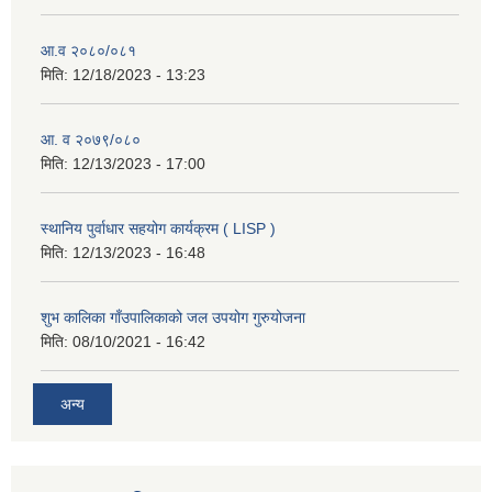
आ.व २०८०/०८१
मिति:
12/18/2023 - 13:23
आ. व २०७९/०८०
मिति:
12/13/2023 - 17:00
स्थानिय पुर्वाधार सहयोग कार्यक्रम ( LISP )
मिति:
12/13/2023 - 16:48
शुभ कालिका गाँउपालिकाको जल उपयोग गुरुयोजना
मिति:
08/10/2021 - 16:42
अन्य