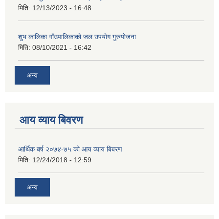
मिति:
12/13/2023 - 16:48
शुभ कालिका गाँउपालिकाको जल उपयोग गुरुयोजना
मिति:
08/10/2021 - 16:42
अन्य
आय व्याय बिवरण
आर्थिक बर्ष २०७४-७५ को आय व्याय बिबरण
मिति:
12/24/2018 - 12:59
अन्य