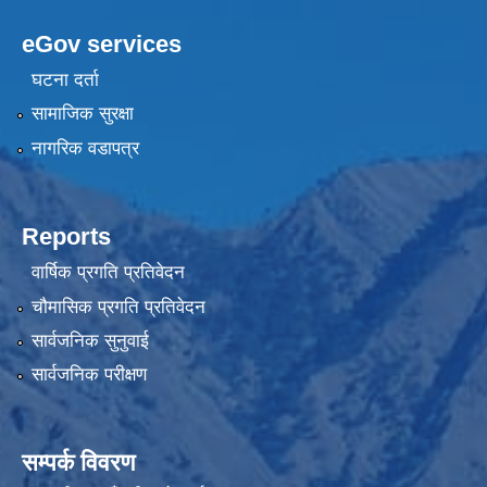
eGov services
घटना दर्ता
सामाजिक सुरक्षा
नागरिक वडापत्र
Reports
वार्षिक प्रगति प्रतिवेदन
चौमासिक प्रगति प्रतिवेदन
सार्वजनिक सुनुवाई
सार्वजनिक परीक्षण
सम्पर्क विवरण