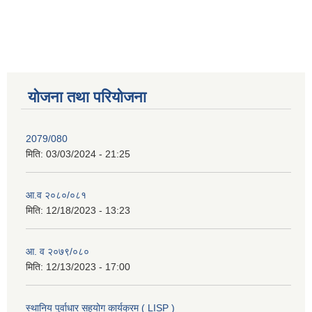
योजना तथा परियोजना
2079/080
मिति:
03/03/2024 - 21:25
आ.व २०८०/०८१
मिति:
12/18/2023 - 13:23
आ. व २०७९/०८०
मिति:
12/13/2023 - 17:00
स्थानिय पुर्वाधार सहयोग कार्यक्रम ( LISP )