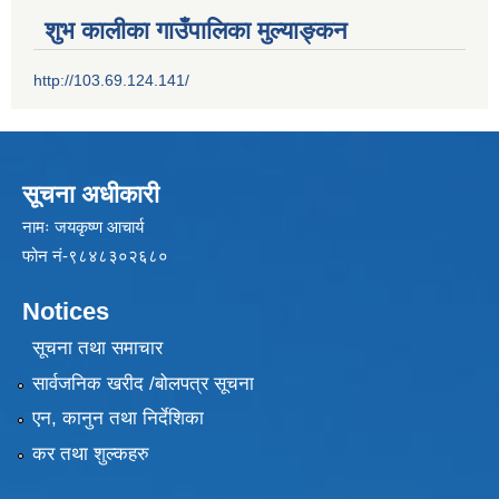
शुभ कालीका गाउँपालिका मुल्याङ्कन
http://103.69.124.141/
सूचना अधीकारी
नामः जयकृष्ण आचार्य
फोन नं-९८४८३०२६८०
Notices
सूचना तथा समाचार
सार्वजनिक खरीद /बोलपत्र सूचना
एन, कानुन तथा निर्देशिका
कर तथा शुल्कहरु