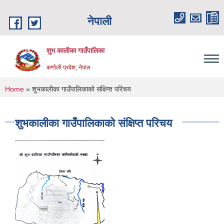
Skip to main content
नेपाली
शुभ कालीका गाउँपालिका
कर्णाली प्रदेश, नेपाल
You are here
Home
» शुभकालीका गाउँपालिकाको संक्षिप्त परिचय
शुभकालीका गाउँपालिकाको संक्षिप्त परिचय