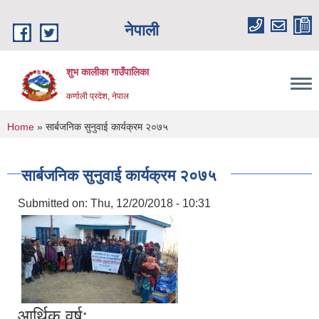
Skip to main content
नेपाली
शुभ कालीका गाउँपालिका
कर्णाली प्रदेश, नेपाल
You are here
Home
» सार्बजनिक सुनुवाई कार्यक्रम २०७५
सार्बजनिक सुनुवाई कार्यक्रम २०७५
Submitted on:
Thu, 12/20/2018 - 10:31
आर्थिक वर्ष: