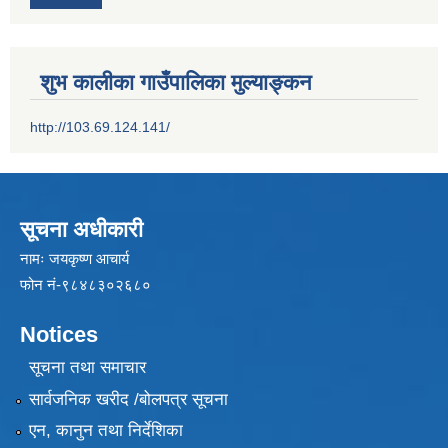
शुभ कालीका गाउँपालिका मुल्याङ्कन
http://103.69.124.141/
सूचना अधीकारी
नामः जयकृष्ण आचार्य
फोन नं-९८४८३०२६८०
Notices
सूचना तथा समाचार
सार्वजनिक खरीद /बोलपत्र सूचना
एन, कानुन तथा निर्देशिका