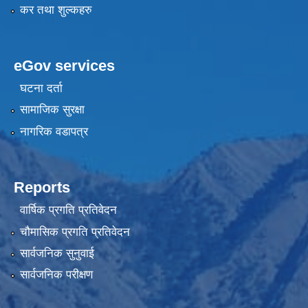
कर तथा शुल्कहरु
eGov services
घटना दर्ता
सामाजिक सुरक्षा
नागरिक वडापत्र
Reports
वार्षिक प्रगति प्रतिवेदन
चौमासिक प्रगति प्रतिवेदन
सार्वजनिक सुनुवाई
सार्वजनिक परीक्षण