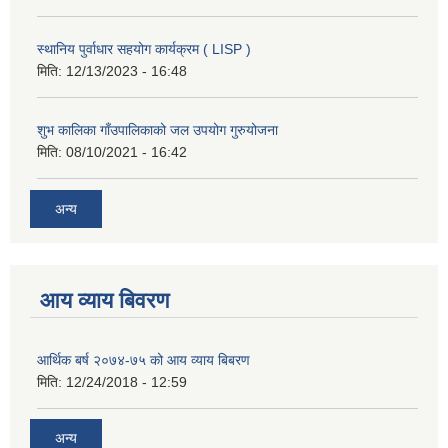
स्थानिय पुर्वाधार सहयोग कार्यक्रम ( LISP )
मिति:
12/13/2023 - 16:48
शुभ कालिका गाँउपालिकाको जल उपयोग गुरुयोजना
मिति:
08/10/2021 - 16:42
अन्य
आय व्याय बिवरण
आर्थिक बर्ष २०७४-७५ को आय व्याय बिबरण
मिति:
12/24/2018 - 12:59
अन्य