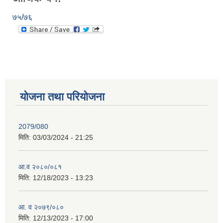
७५/७६
योजना तथा परियोजना
2079/080
मिति:
03/03/2024 - 21:25
आ.व २०८०/०८१
मिति:
12/18/2023 - 13:23
आ. व २०७९/०८०
मिति:
12/13/2023 - 17:00