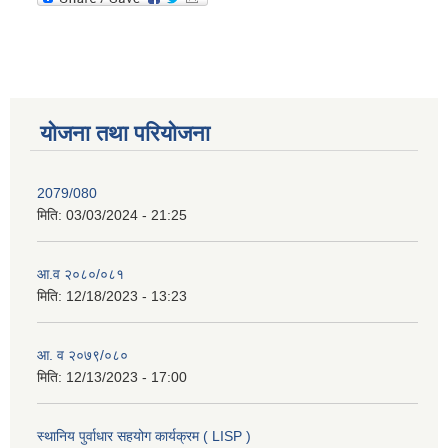
योजना तथा परियोजना
2079/080
मिति:
03/03/2024 - 21:25
आ.व २०८०/०८१
मिति:
12/18/2023 - 13:23
आ. व २०७९/०८०
मिति:
12/13/2023 - 17:00
स्थानिय पुर्वाधार सहयोग कार्यक्रम ( LISP )