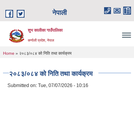
Skip to main content
नेपाली
शुभ कालीका गाउँपालिका
कर्णाली प्रदेश, नेपाल
You are here
Home
» २०८३/०८४ को निति तथा कार्यक्रम
२०८३/०८४ को निति तथा कार्यक्रम
Submitted on:
Tue, 07/07/2026 - 10:16