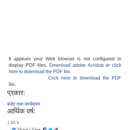
It appears your Web browser is not configured to
display PDF files.
Download adobe Acrobat
or
click
here to download the PDF file.
Click here to download the PDF
file.
प्रकार:
बजेट तथा कार्यक्रम
आर्थिक वर्ष:
८२/८३