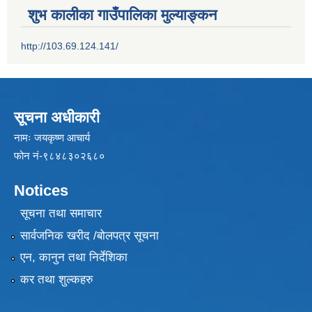
शुभ कालीका गाउँपालिका मुल्याङ्कन
http://103.69.124.141/
सूचना अधीकारी
नामः जयकृष्ण आचार्य
फोन नं-९८४८३०२६८०
Notices
सूचना तथा समाचार
सार्वजनिक खरीद /बोलपत्र सूचना
एन, कानुन तथा निर्देशिका
कर तथा शुल्कहरु