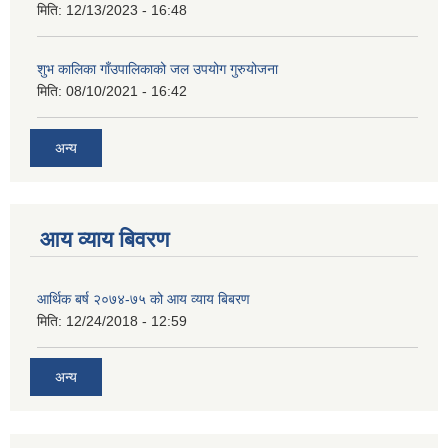
मिति:
12/13/2023 - 16:48
शुभ कालिका गाँउपालिकाको जल उपयोग गुरुयोजना
मिति:
08/10/2021 - 16:42
अन्य
आय व्याय बिवरण
आर्थिक बर्ष २०७४-७५ को आय व्याय बिबरण
मिति:
12/24/2018 - 12:59
अन्य