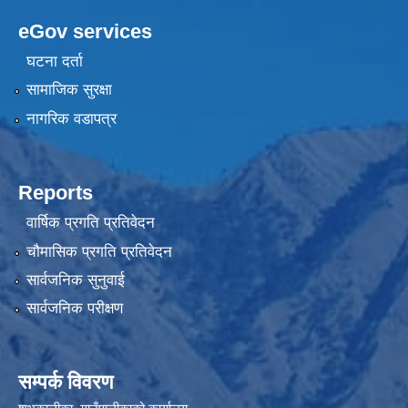
eGov services
घटना दर्ता
सामाजिक सुरक्षा
नागरिक वडापत्र
Reports
वार्षिक प्रगति प्रतिवेदन
चौमासिक प्रगति प्रतिवेदन
सार्वजनिक सुनुवाई
सार्वजनिक परीक्षण
सम्पर्क विवरण