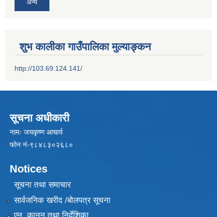
अन्य
शुभ कालीका गाउँपालिका मुल्याङ्कन
http://103.69.124.141/
सूचना अधीकारी
नामः जयकृष्ण आचार्य
फोन नं-९८४८३०२६८०
Notices
सूचना तथा समाचार
सार्वजनिक खरीद /बोलपत्र सूचना
एन, कानुन तथा निर्देशिका