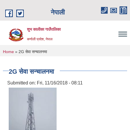
Skip to main content
नेपाली
शुभ कालीका गाउँपालिका
कर्णाली प्रदेश, नेपाल
You are here
Home
» 2G सेवा सन्चालनमा
2G सेवा सन्चालनमा
Submitted on:
Fri, 11/16/2018 - 08:11