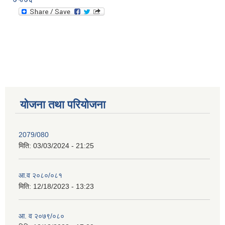
योजना तथा परियोजना
2079/080
मिति:
03/03/2024 - 21:25
आ.व २०८०/०८१
मिति:
12/18/2023 - 13:23
आ. व २०७९/०८०