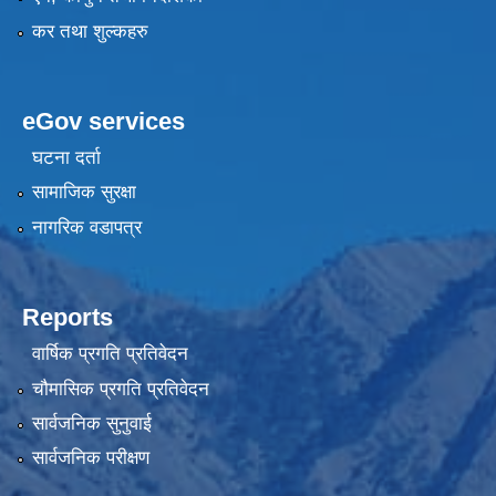
कर तथा शुल्कहरु
eGov services
घटना दर्ता
सामाजिक सुरक्षा
नागरिक वडापत्र
Reports
वार्षिक प्रगति प्रतिवेदन
चौमासिक प्रगति प्रतिवेदन
सार्वजनिक सुनुवाई
सार्वजनिक परीक्षण