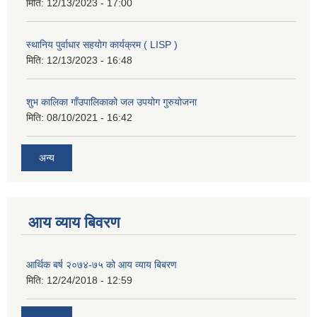
मिति:
12/13/2023 - 17:00
स्थानिय पुर्वाधार सहयोग कार्यक्रम ( LISP )
मिति:
12/13/2023 - 16:48
शुभ कालिका गाँउपालिकाको जल उपयोग गुरुयोजना
मिति:
08/10/2021 - 16:42
अन्य
आय व्याय बिवरण
आर्थिक बर्ष २०७४-७५ को आय व्याय बिबरण
मिति:
12/24/2018 - 12:59