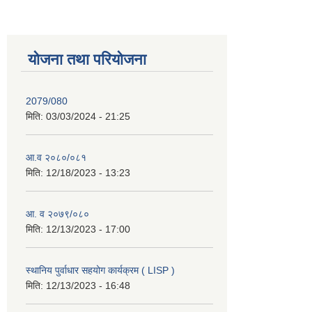
योजना तथा परियोजना
2079/080
मिति:
03/03/2024 - 21:25
आ.व २०८०/०८१
मिति:
12/18/2023 - 13:23
आ. व २०७९/०८०
मिति:
12/13/2023 - 17:00
स्थानिय पुर्वाधार सहयोग कार्यक्रम ( LISP )
मिति:
12/13/2023 - 16:48