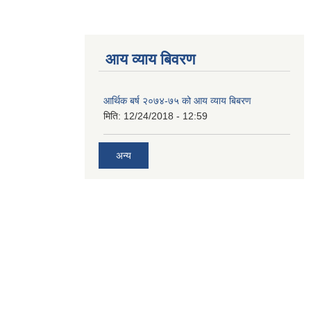
आय व्याय बिवरण
आर्थिक बर्ष २०७४-७५ को आय व्याय बिबरण
मिति:
12/24/2018 - 12:59
अन्य