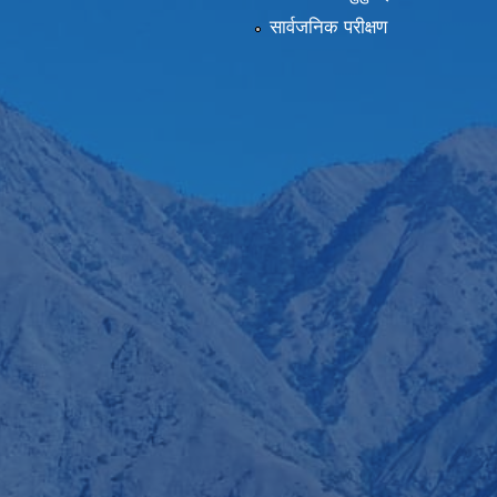
सार्वजनिक परीक्षण