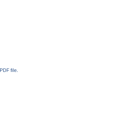
PDF file.