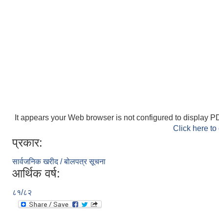
It appears your Web browser is not configured to display PD
Click here to
प्रकार:
सार्वजनिक खरीद / बोलपत्र सूचना
आर्थिक वर्ष:
८१/८२