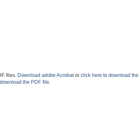
F files.
Download adobe Acrobat
or
click here to download the 
 download the PDF file.