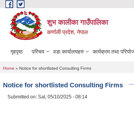
Skip to main content
शुभ कालीका गाउँपालिका
कर्णाली प्रदेश, नेपाल
गृहपृष्ठ
परिचय
वडा कार्यालयहरु
कार्यक्रम तथा परियो
You are here
Home
» Notice for shortlisted Consulting Firms
Notice for shortlisted Consulting Firms
Submitted on:
Sat, 05/10/2025 - 08:14