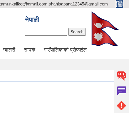
likamunkalikot@gmail.com,shahisapana12345@gmail.com
नेपाली
Search
ग्यालरी
सम्पर्क
गाउँपालिकाको प्रोफाईल