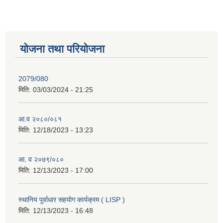
योजना तथा परियोजना
2079/080
मिति:
03/03/2024 - 21:25
आ.व २०८०/०८१
मिति:
12/18/2023 - 13:23
आ. व २०७९/०८०
मिति:
12/13/2023 - 17:00
स्थानिय पुर्वाधार सहयोग कार्यक्रम ( LISP )
मिति:
12/13/2023 - 16:48