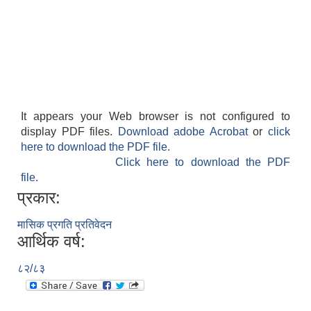
It appears your Web browser is not configured to
display PDF files.
Download adobe Acrobat
or
click
here to download the PDF file.
Click here to download the PDF
file.
प्रकार:
मासिक प्रगति प्रतिवेदन
आर्थिक वर्ष:
८२/८३