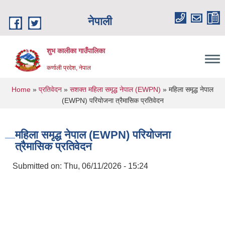
Skip to main content
नेपाली
शुभ कालीका गाउँपालिका
कर्णाली प्रदेश, नेपाल
You are here
Home
»
प्रतिवेदन
»
सशक्त महिला समृद्ध नेपाल (EWPN)
» महिला समृद्ध नेपा‍ल
(EWPN) परियोजना त्रैमासिक प्रतिवेदन
महिला समृद्ध नेपा‍ल (EWPN) परियोजना
त्रैमासिक प्रतिवेदन
Submitted on:
Thu, 06/11/2026 - 15:24