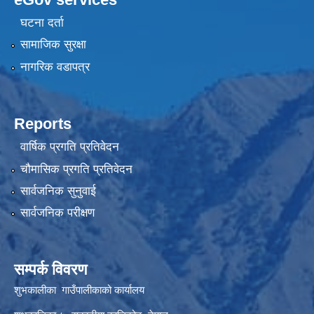
घटना दर्ता
सामाजिक सुरक्षा
नागरिक वडापत्र
Reports
वार्षिक प्रगति प्रतिवेदन
चौमासिक प्रगति प्रतिवेदन
सार्वजनिक सुनुवाई
सार्वजनिक परीक्षण
सम्पर्क विवरण
शुभकालीका गाउँपालीकाको कार्यालय