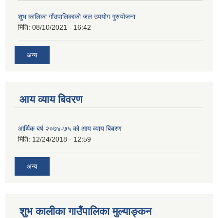
शुभ कालिका गाँउपालिकाको जल उपयोग गुरुयोजना
मिति:
08/10/2021 - 16:42
अन्य
आय व्याय बिवरण
आर्थिक बर्ष २०७४-७५ को आय व्याय बिबरण
मिति:
12/24/2018 - 12:59
अन्य
शुभ कालीका गाउँपालिका मुल्याङ्कन